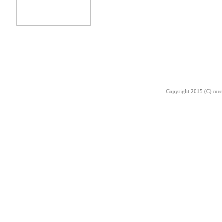
Copyright 2015 (C) mrc-