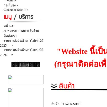
กางเกง »
กระโปรง »
Clearance Sale !!! »
หน้าแรก
ภาพบรรยากาศภายในร้าน
ติดต่อเรา
รายการส่งสินค้าทางไปรษณีย์
»
2025
"Website นี้เป
รายการส่งสินค้าทางไปรษณีย์
»
2026
(กรุณาติดต่อเพ
สินค้า :
POWER SHOT