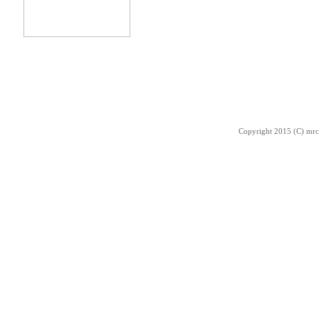
Copyright 2015 (C) mrc-