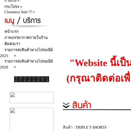
กางเกง »
กระโปรง »
Clearance Sale !!! »
หน้าแรก
ภาพบรรยากาศภายในร้าน
ติดต่อเรา
รายการส่งสินค้าทางไปรษณีย์
»
2025
"Website นี้เป
รายการส่งสินค้าทางไปรษณีย์
»
2026
(กรุณาติดต่อเพ
สินค้า :
TRIPLE T SHORTS