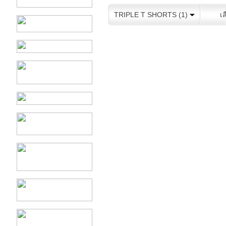
TRIPLE T SHORTS (1)
เ